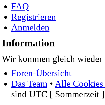
FAQ
Registrieren
Anmelden
Information
Wir kommen gleich wieder u
Foren-Übersicht
Das Team
•
Alle Cookies
sind UTC [ Sommerzeit ]