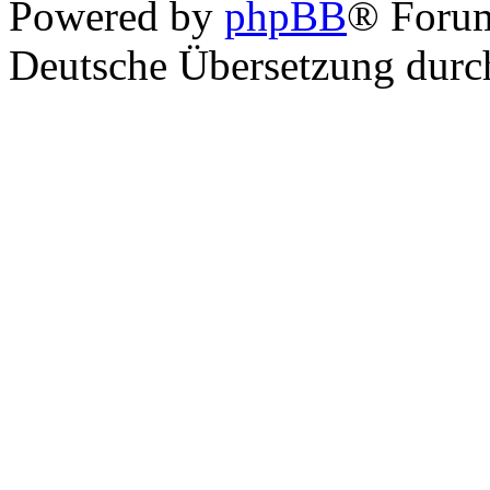
Powered by
phpBB
® Foru
Deutsche Übersetzung dur