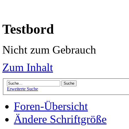
Testbord
Nicht zum Gebrauch
Zum Inhalt
Erweiterte Suche
Foren-Übersicht
Ändere Schriftgröße