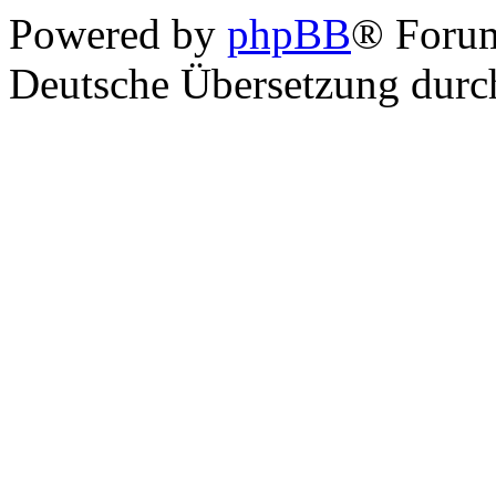
Powered by
phpBB
® Foru
Deutsche Übersetzung dur