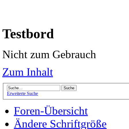
Testbord
Nicht zum Gebrauch
Zum Inhalt
Erweiterte Suche
Foren-Übersicht
Ändere Schriftgröße