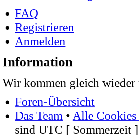
FAQ
Registrieren
Anmelden
Information
Wir kommen gleich wieder u
Foren-Übersicht
Das Team
•
Alle Cookies
sind UTC [ Sommerzeit ]